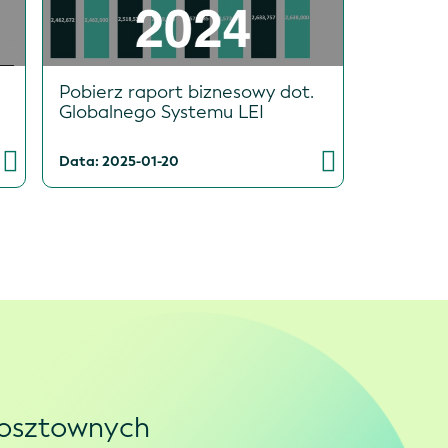
Pobierz raport biznesowy dot.
Globalnego Systemu LEI
Data: 2025-01-20
kosztownych