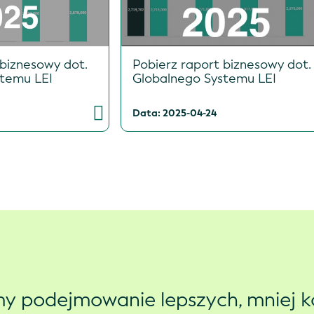
 biznesowy dot.
Pobierz raport biznesowy dot.
stemu LEI
Globalnego Systemu LEI
Data: 2025-04-24
y podejmowanie lepszych, mniej 