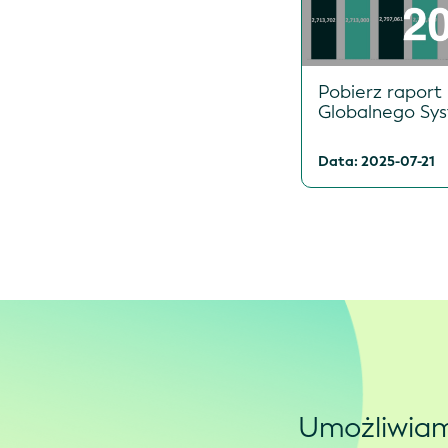
Pobierz raport
Globalnego Sy
Data: 2025-07-21
Umożliwiam