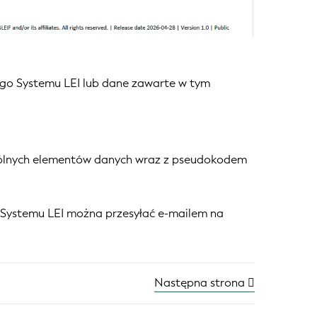
go Systemu LEI lub dane zawarte w tym
ególnych elementów danych wraz z pseudokodem
 Systemu LEI można przesyłać e-mailem na
Następna strona