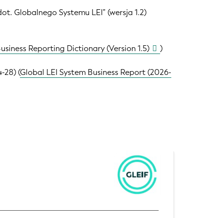
t. Globalnego Systemu LEI” (wersja 1.2)
usiness Reporting Dictionary (Version 1.5)
)
-28) (
Global LEI System Business Report (2026-