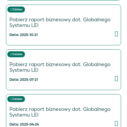
Odsłon
Pobierz raport biznesowy dot. Globalnego
Systemu LEI
Data: 2025-10-21
Odsłon
Pobierz raport biznesowy dot. Globalnego
Systemu LEI
Data: 2025-07-21
Odsłon
Pobierz raport biznesowy dot. Globalnego
Systemu LEI
Data: 2025-04-24