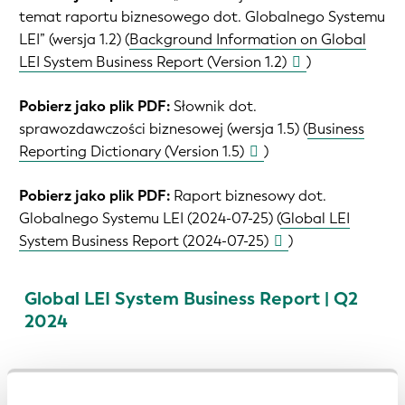
temat raportu biznesowego dot. Globalnego Systemu
LEI” (wersja 1.2) (
Background Information on Global
LEI System Business Report (Version 1.2)
)
Pobierz jako plik PDF:
Słownik dot.
sprawozdawczości biznesowej (wersja 1.5) (
Business
Reporting Dictionary (Version 1.5)
)
Pobierz jako plik PDF:
Raport biznesowy dot.
Globalnego Systemu LEI (2024-07-25) (
Global LEI
System Business Report (2024-07-25)
)
Global LEI System Business Report | Q2
2024