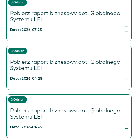
Odsłon
Pobierz raport biznesowy dot. Globalnego
Systemu LEI
Data: 2026-07-23
Odsłon
Pobierz raport biznesowy dot. Globalnego
Systemu LEI
Data: 2026-04-28
Odsłon
Pobierz raport biznesowy dot. Globalnego
Systemu LEI
Data: 2026-01-26