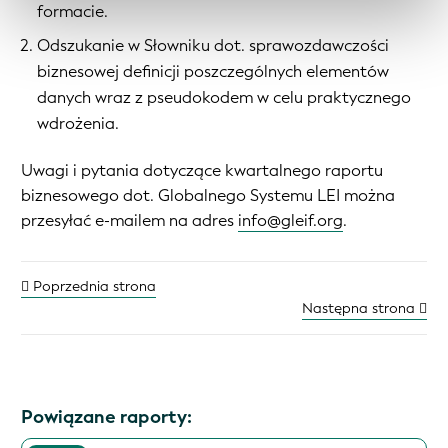
formacie.
Odszukanie w Słowniku dot. sprawozdawczości
biznesowej definicji poszczególnych elementów
danych wraz z pseudokodem w celu praktycznego
wdrożenia.
Uwagi i pytania dotyczące kwartalnego raportu
biznesowego dot. Globalnego Systemu LEI można
przesyłać e-mailem na adres
info@gleif.org
.
Poprzednia strona
Następna strona
Powiązane raporty: