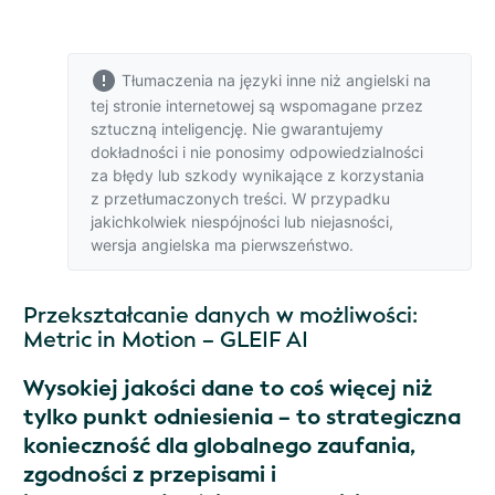
Tłumaczenia na języki inne niż angielski na
tej stronie internetowej są wspomagane przez
sztuczną inteligencję. Nie gwarantujemy
dokładności i nie ponosimy odpowiedzialności
za błędy lub szkody wynikające z korzystania
z przetłumaczonych treści. W przypadku
jakichkolwiek niespójności lub niejasności,
wersja angielska
ma pierwszeństwo.
Przekształcanie danych w możliwości:
Metric in Motion – GLEIF AI
Wysokiej jakości dane to coś więcej niż
tylko punkt odniesienia – to strategiczna
konieczność dla globalnego zaufania,
zgodności z przepisami i