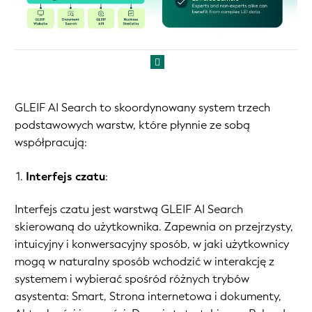
GLEIF AI Search to skoordynowany system trzech
podstawowych warstw, które płynnie ze sobą
współpracują:
Interfejs czatu
:
Interfejs czatu jest warstwą GLEIF AI Search
skierowaną do użytkownika. Zapewnia on przejrzysty,
intuicyjny i konwersacyjny sposób, w jaki użytkownicy
mogą w naturalny sposób wchodzić w interakcję z
systemem i wybierać spośród różnych trybów
asystenta: Smart, Strona internetowa i dokumenty,