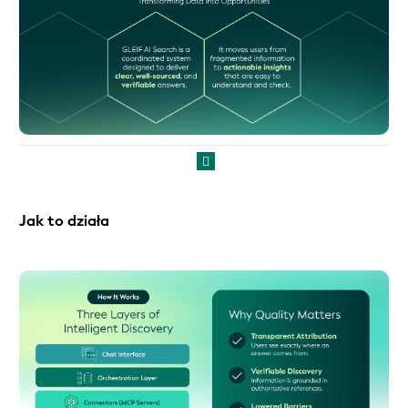
Jak to działa