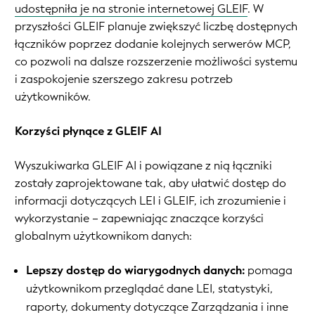
udostępniła je na stronie internetowej GLEIF
. W
przyszłości GLEIF planuje zwiększyć liczbę dostępnych
łączników poprzez dodanie kolejnych serwerów MCP,
co pozwoli na dalsze rozszerzenie możliwości systemu
i zaspokojenie szerszego zakresu potrzeb
użytkowników.
Korzyści płynące z GLEIF AI
Wyszukiwarka GLEIF AI i powiązane z nią łączniki
zostały zaprojektowane tak, aby ułatwić dostęp do
informacji dotyczących LEI i GLEIF, ich zrozumienie i
wykorzystanie – zapewniając znaczące korzyści
globalnym użytkownikom danych:
Lepszy dostęp do wiarygodnych danych:
pomaga
użytkownikom przeglądać dane LEI, statystyki,
raporty, dokumenty dotyczące Zarządzania i inne