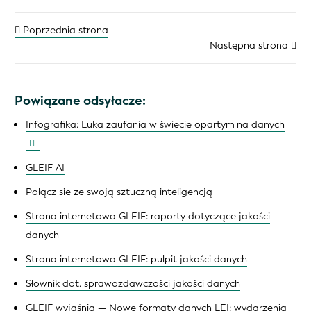
Poprzednia strona
Następna strona
Powiązane odsyłacze:
Infografika: Luka zaufania w świecie opartym na danych
GLEIF AI
Połącz się ze swoją sztuczną inteligencją
Strona internetowa GLEIF: raporty dotyczące jakości
danych
Strona internetowa GLEIF: pulpit jakości danych
Słownik dot. sprawozdawczości jakości danych
GLEIF wyjaśnia — Nowe formaty danych LEI: wydarzenia