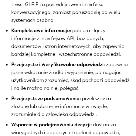
treści GLEIF za pośrednictwem interfejsu
konwersacyjnego, zamiast poruszać się po wielu
systemach osobno.
Kompleksowe informacje:
pobiera i łączy
informacje z interfejsów API, baz danych,
dokumentów i stron internetowych, aby zapewnić
bardziej kompletne i wszechstronne odpowiedzi.
Przejrzyste i weryfikowalne odpowiedzi:
zapewnia
jasne wskazanie źródła i wyjaśnienie, pomagając
użytkownikom zrozumieć, skąd pochodzi odpowiedź
i na ile można na niej polegać.
Przejrzystsze podsumowania:
przekształca
złożone lub obszerne informacje w zwięzłe,
zrozumiałe dla człowieka odpowiedzi.
Wsparcie w podejmowaniu decyzji:
dostarcza
wiarygodnych i popartych źródłami odpowiedzi,