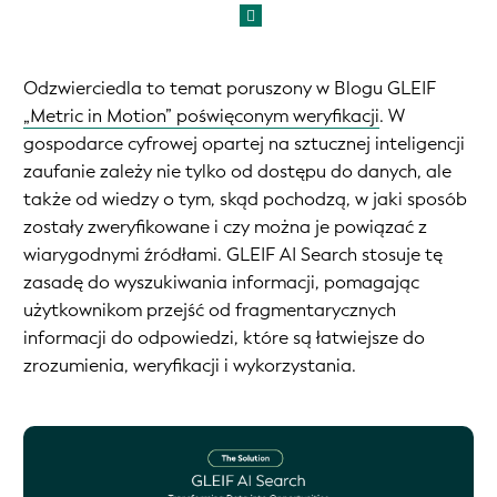
Odzwierciedla to temat poruszony w Blogu GLEIF
„Metric in Motion” poświęconym weryfikacji
. W
gospodarce cyfrowej opartej na sztucznej inteligencji
zaufanie zależy nie tylko od dostępu do danych, ale
także od wiedzy o tym, skąd pochodzą, w jaki sposób
zostały zweryfikowane i czy można je powiązać z
wiarygodnymi źródłami. GLEIF AI Search stosuje tę
zasadę do wyszukiwania informacji, pomagając
użytkownikom przejść od fragmentarycznych
informacji do odpowiedzi, które są łatwiejsze do
zrozumienia, weryfikacji i wykorzystania.