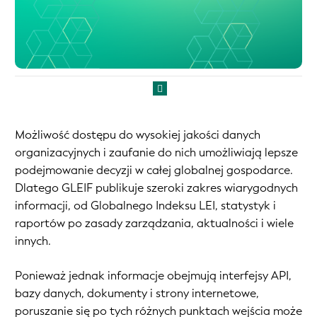
Możliwość dostępu do wysokiej jakości danych
organizacyjnych i zaufanie do nich umożliwiają lepsze
podejmowanie decyzji w całej globalnej gospodarce.
Dlatego GLEIF publikuje szeroki zakres wiarygodnych
informacji, od Globalnego Indeksu LEI, statystyk i
raportów po zasady zarządzania, aktualności i wiele
innych.
Ponieważ jednak informacje obejmują interfejsy API,
bazy danych, dokumenty i strony internetowe,
poruszanie się po tych różnych punktach wejścia może