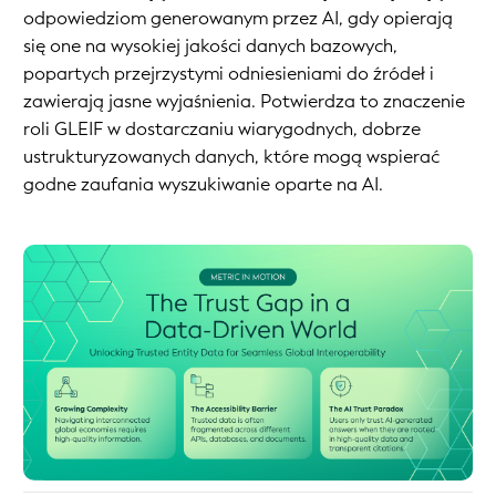
odpowiedziom generowanym przez AI, gdy opierają
się one na wysokiej jakości danych bazowych,
popartych przejrzystymi odniesieniami do źródeł i
zawierają jasne wyjaśnienia. Potwierdza to znaczenie
roli GLEIF w dostarczaniu wiarygodnych, dobrze
ustrukturyzowanych danych, które mogą wspierać
godne zaufania wyszukiwanie oparte na AI.