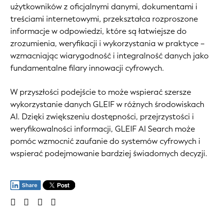
użytkowników z oficjalnymi danymi, dokumentami i
treściami internetowymi, przekształca rozproszone
informacje w odpowiedzi, które są łatwiejsze do
zrozumienia, weryfikacji i wykorzystania w praktyce –
wzmacniając wiarygodność i integralność danych jako
fundamentalne filary innowacji cyfrowych.
W przyszłości podejście to może wspierać szersze
wykorzystanie danych GLEIF w różnych środowiskach
AI. Dzięki zwiększeniu dostępności, przejrzystości i
weryfikowalności informacji, GLEIF AI Search może
pomóc wzmocnić zaufanie do systemów cyfrowych i
wspierać podejmowanie bardziej świadomych decyzji.