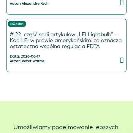
Autor: Alexandre Kech
Odsłon
# 22. część serii artykułów „LEI Lightbulb” –
Kod LEI w prawie amerykańskim: co oznacza
ostateczna wspólna regulacja FDTA
Data: 2026-06-17
Autor: Peter Warms
Umożliwiamy podejmowanie lepszych,