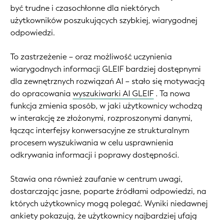
być trudne i czasochłonne dla niektórych
użytkowników poszukujących szybkiej, wiarygodnej
odpowiedzi.
To zastrzeżenie – oraz możliwość uczynienia
wiarygodnych informacji GLEIF bardziej dostępnymi
dla zewnętrznych rozwiązań AI – stało się motywacją
do opracowania
wyszukiwarki AI GLEIF
. Ta nowa
funkcja zmienia sposób, w jaki użytkownicy wchodzą
w interakcję ze złożonymi, rozproszonymi danymi,
łącząc interfejsy konwersacyjne ze strukturalnym
procesem wyszukiwania w celu usprawnienia
odkrywania informacji i poprawy dostępności.
Stawia ona również zaufanie w centrum uwagi,
dostarczając jasne, poparte źródłami odpowiedzi, na
których użytkownicy mogą polegać. Wyniki niedawnej
ankiety pokazują, że użytkownicy najbardziej ufają