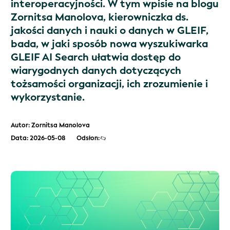
interoperacyjności. W tym wpisie na blogu
Zornitsa Manolova, kierowniczka ds.
jakości danych i nauki o danych w GLEIF,
bada, w jaki sposób nowa wyszukiwarka
GLEIF AI Search ułatwia dostęp do
wiarygodnych danych dotyczących
tożsamości organizacji, ich zrozumienie i
wykorzystanie.
Autor: Zornitsa Manolova
Data: 2026-05-08
Odsłon: