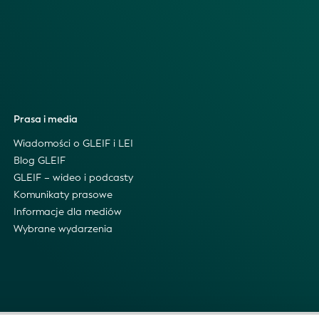
Prasa i media
Wiadomości o GLEIF i LEI
Blog GLEIF
GLEIF – wideo i podcasty
Komunikaty prasowe
Informacje dla mediów
Wybrane wydarzenia