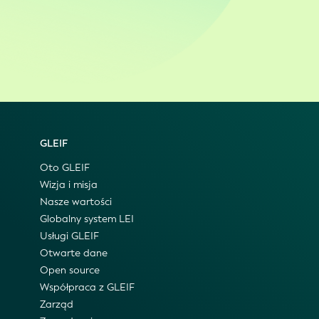
GLEIF
Oto GLEIF
Wizja i misja
Nasze wartości
Globalny system LEI
Usługi GLEIF
Otwarte dane
Open source
Współpraca z GLEIF
Zarząd