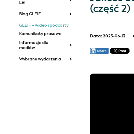
LEI
(część 2)
Blog GLEIF
GLEIF – wideo i podcasty
Komunikaty prasowe
Data: 2023-06-13
Informacje dla
mediów
Wybrane wydarzenia