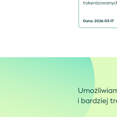
tokenizowanyc
Data: 2026-03-17
Umożliwiam
i bardziej 