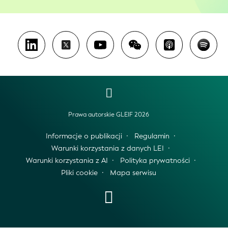
Prawa autorskie GLEIF 2026
Informacje o publikacji
Regulamin
Warunki korzystania z danych LEI
Warunki korzystania z AI
Polityka prywatności
Pliki cookie
Mapa serwisu