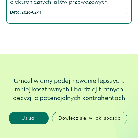
elektronicznych listów przewozowych
Data: 2026-02-11
Umożliwiamy podejmowanie lepszych,
mniej kosztownych i bardziej trafnych
decyzji o potencjalnych kontrahentach
Usługi
Dowiedz się, w jaki sposób