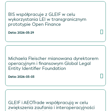
BIS współpracuje z GLEIF w celu
wykorzystania LEI w transgranicznym
prototypie Open Finance
Data: 2026-05-29
Michaela Fleischer mianowana dyrektorem
operacyjnym i finansowym Global Legal
Entity Identifier Foundation
Data: 2026-03-03
GLEIF i AEOTrade współpracują w celu
zwiększenia zaufania i interoperacyjności