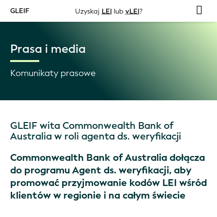
GLEIF
Uzyskaj
LEI
lub
vLEI
?
Prasa i media
Komunikaty prasowe
GLEIF wita Commonwealth Bank of
Australia w roli agenta ds. weryfikacji
Commonwealth Bank of Australia dołącza
do programu Agent ds. weryfikacji, aby
promować przyjmowanie kodów LEI wśród
klientów w regionie i na całym świecie