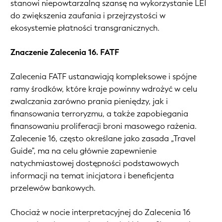
stanowi niepowtarzalną szansę na wykorzystanie LEI
do zwiększenia zaufania i przejrzystości w
ekosystemie płatności transgranicznych.
Znaczenie Zalecenia 16. FATF
Zalecenia FATF ustanawiają kompleksowe i spójne
ramy środków, które kraje powinny wdrożyć w celu
zwalczania zarówno prania pieniędzy, jak i
finansowania terroryzmu, a także zapobiegania
finansowaniu proliferacji broni masowego rażenia.
Zalecenie 16, często określane jako zasada „Travel
Guide”, ma na celu głównie zapewnienie
natychmiastowej dostępności podstawowych
informacji na temat inicjatora i beneficjenta
przelewów bankowych.
Chociaż w nocie interpretacyjnej do Zalecenia 16