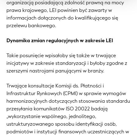
organizacją posiadającą zdolność prawną na mocy
prawa krajowego, LEI powinien być zawarty w
informacjach dołączonych do kwalifikującego się
przelewu bankowego.
Dynamika zmian regulacyjnych w zakresie LEI
Takie posunięcie wpisałoby się także w trwające
inicjatywy w zakresie standaryzacji i byłoby zgodne z
szerszymi nastrojami panującymi w branży.
Trwające konsultacje Komisji ds. Płatności i
Infrastruktur Rynkowych (CPMI) w sprawie wymogów
harmonizacyjnych dotyczących stosowania standardu
przesyłania komunikatów ISO 20022 badają
„wykorzystanie wspólnego, jednolitego,
ustrukturyzowanego sposobu identyfikacji osób,
podmiotów i instytucji finansowych uczestniczących w