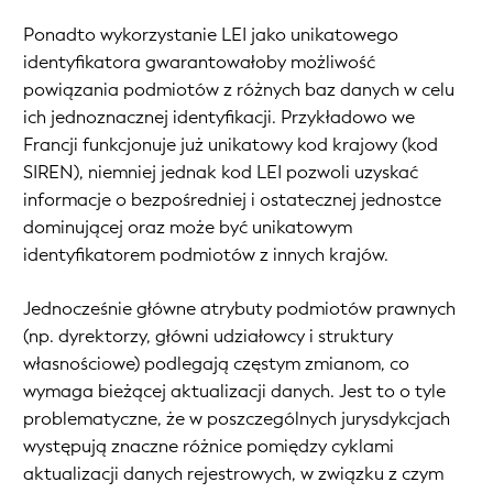
Ponadto wykorzystanie LEI jako unikatowego
identyfikatora gwarantowałoby możliwość
powiązania podmiotów z różnych baz danych w celu
ich jednoznacznej identyfikacji. Przykładowo we
Francji funkcjonuje już unikatowy kod krajowy (kod
SIREN), niemniej jednak kod LEI pozwoli uzyskać
informacje o bezpośredniej i ostatecznej jednostce
dominującej oraz może być unikatowym
identyfikatorem podmiotów z innych krajów.
Jednocześnie główne atrybuty podmiotów prawnych
(np. dyrektorzy, główni udziałowcy i struktury
własnościowe) podlegają częstym zmianom, co
wymaga bieżącej aktualizacji danych. Jest to o tyle
problematyczne, że w poszczególnych jurysdykcjach
występują znaczne różnice pomiędzy cyklami
aktualizacji danych rejestrowych, w związku z czym