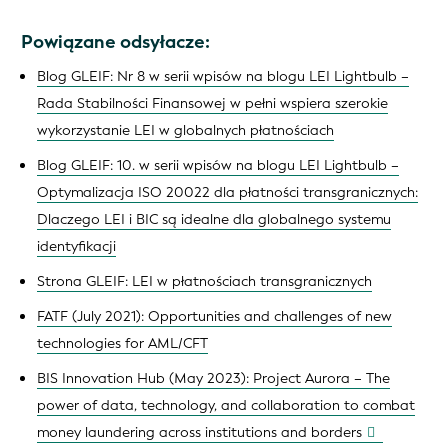
Powiązane odsyłacze:
Blog GLEIF: Nr 8 w serii wpisów na blogu LEI Lightbulb –
Rada Stabilności Finansowej w pełni wspiera szerokie
wykorzystanie LEI w globalnych płatnościach
Blog GLEIF: 10. w serii wpisów na blogu LEI Lightbulb –
Optymalizacja ISO 20022 dla płatności transgranicznych:
Dlaczego LEI i BIC są idealne dla globalnego systemu
identyfikacji
Strona GLEIF: LEI w płatnościach transgranicznych
FATF (July 2021): Opportunities and challenges of new
technologies for AML/CFT
BIS Innovation Hub (May 2023): Project Aurora – The
power of data, technology, and collaboration to combat
money laundering across institutions and borders