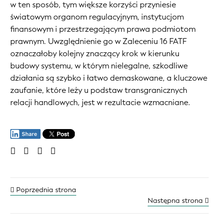
w ten sposób, tym większe korzyści przyniesie
światowym organom regulacyjnym, instytucjom
finansowym i przestrzegającym prawa podmiotom
prawnym. Uwzględnienie go w Zaleceniu 16 FATF
oznaczałoby kolejny znaczący krok w kierunku
budowy systemu, w którym nielegalne, szkodliwe
działania są szybko i łatwo demaskowane, a kluczowe
zaufanie, które leży u podstaw transgranicznych
relacji handlowych, jest w rezultacie wzmacniane.
Poprzednia strona
Następna strona