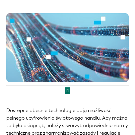
Dostępne obecnie technologie dają możliwość
pełnego ucyfrowienia światowego handlu. Aby można
to było osiągnąć, należy stworzyć odpowiednie normy
techniczne oraz zharmonizować zasady i regulacje