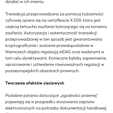
działać w ich imieniu.
Transakcja przeprowadzana za pomocą tożsamości
cyfrowej opiera się na certyfikacie X.509, który jest
częścią łańcucha zaufania kończącego się na korzeniu
zaufania. Autoryzacja i autentyczność transakcji
przeprowadzanej w ten sposób jest gwarantowana
kryptograficznie i zostanie prawdopodobnie w
Niemczech objęta regulacją eIDAS oraz wydanymi w
tym celu dyrektywami. Konieczne byłoby zapewnienie,
opracowanie i uchwalenie równoważnych regulacji w
pozaeuropejskich obszarach prawnych.
Tworzenie efektów sieciowych
Podobne pytania dotyczące „zgodności prawnej”
pojawiają się w przypadku stosowania zapisów
elektronicznych na potrzeby dokumentacji handlowej.