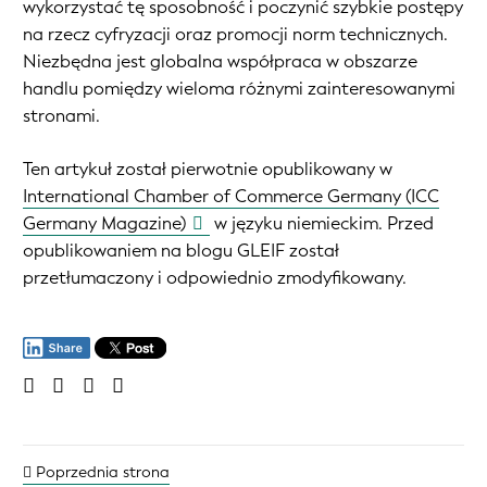
wykorzystać tę sposobność i poczynić szybkie postępy
na rzecz cyfryzacji oraz promocji norm technicznych.
Niezbędna jest globalna współpraca w obszarze
handlu pomiędzy wieloma różnymi zainteresowanymi
stronami.
Ten artykuł został pierwotnie opublikowany w
International Chamber of Commerce Germany (ICC
Germany Magazine)
w języku niemieckim. Przed
opublikowaniem na blogu GLEIF został
przetłumaczony i odpowiednio zmodyfikowany.
Poprzednia strona