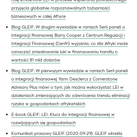
przyjęcia globalnie rozpoznawalnych tożsamości
biznesowych w całej Afryce
Blog GLEIF: W drugim wywiadzie w ramach Serii paneli o
integracji finansowej Barry Cooper z Centrum Regulacji i
Integracji Finansowej (Cenfri) wyjaśnia, co dla Afryki może
oznaczać zniwelowanie luki w finansowaniu handlu o
wartości 81 mld dolarów
Blog GLEIF: W pierwszym wywiadzie w ramach Serii paneli
o integracji finansowej Yann Desclercs z Cornerstone
Advisory Plus mówi o tym, jak można wykorzystać LEI w
działaniach zmierzających do odwrócenia trendu eliminacji
ryzyka w gospodarkach afrykańskich
E-book GLEIF: LEI: Klucz do integracji finansowej w
rozwijających się gospodarkach
Komunikat prasowy GLEIF (2020-09-29): GLEIF określa