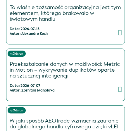
To właśnie tożsamość organizacyjna jest tym
elementem, którego brakowało w
światowym handlu
Data: 2026-07-15
Autor: Alexandre Kech
Odsłon
Przekształcanie danych w możliwości: Metric
in Motion – wykrywanie duplikatów oparte
na sztucznej inteligencji
Data: 2026-07-07
Autor: Zornitsa Manolova
Odsłon
W jaki sposób AEOTrade wzmacnia zaufanie
do globalnego handlu cyfrowego dzięki vLEI